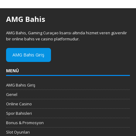
AMG Bahis
AMG Bahis, Gaming Curaçao lisansı altında hizmet veren güvenilir
bir online bahis ve casino platformudur.
AMG Bahis Giriş
MENÜ
AMG Bahis Giriş
Genel
Online Casino
Spor Bahisleri
Bonus & Promosyon
Slot Oyunları