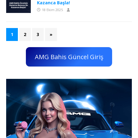
Kazanca Başla!
18 Ekim 2025
1
2
3
»
AMG Bahis Güncel Giriş