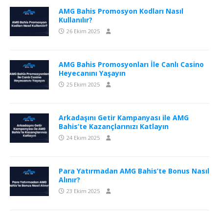
AMG Bahis Promosyon Kodları Nasıl
Kullanılır?
26 Ekim 2025
AMG Bahis Promosyonları İle Canlı Casino
Heyecanını Yaşayın
25 Ekim 2025
Arkadaşını Getir Kampanyası ile AMG
Bahis’te Kazançlarınızı Katlayın
24 Ekim 2025
Para Yatırmadan AMG Bahis’te Bonus Nasıl
Alınır?
23 Ekim 2025