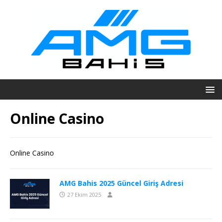
Online Casino
Online Casino
AMG Bahis 2025 Güncel Giriş Adresi
27 Ekim 2025