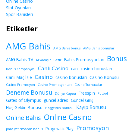
Online Casino
Slot Oyunları
Spor Bahisleri
Etiketler
AMG Bahis
AMG Bahis bonus
AMG Bahis bonusları
Bonus
AMG Bahis TV
Bahis Promosyonları
Arkadaşını Getir
Canlı Casino
canlı casino bonusları
Bonus Kampanyası
Casino
Canlı Maç İzle
casino bonusları
Casino Bonusu
Casino Promosyon
Casino Promosyonları
Casino Turnuvaları
Deneme Bonusu
Freespin
Dünya Kupası
Futbol
Gates of Olympus
güncel adres
Güncel Giriş
Kayıp Bonusu
Hoş Geldin Bonusu
Hoşgeldin Bonusu
Online Casino
Online Bahis
Promosyon
Pragmatic Play
para yatırmadan bonus