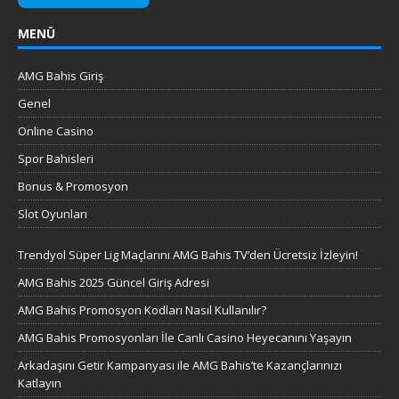
MENÜ
AMG Bahis Giriş
Genel
Online Casino
Spor Bahisleri
Bonus & Promosyon
Slot Oyunları
Trendyol Süper Lig Maçlarını AMG Bahis TV’den Ücretsiz İzleyin!
AMG Bahis 2025 Güncel Giriş Adresi
AMG Bahis Promosyon Kodları Nasıl Kullanılır?
AMG Bahis Promosyonları İle Canlı Casino Heyecanını Yaşayın
Arkadaşını Getir Kampanyası ile AMG Bahis’te Kazançlarınızı
Katlayın