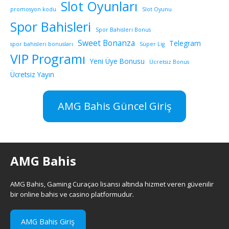
Slot Oyunları
promosyon kodu
Slot Oyunu
Spor Bahisleri
Spor Bahisleri Bonus
Sweet Bonanza
Telegram
spor bahisleri bonusları
Süper Lig
VIP Programı
Yeni Üye Bonusu
Ücretsiz Bonus
Ücretsiz Yayın
AMG Bahis Güncel Giriş
AMG Bahis
AMG Bahis, Gaming Curaçao lisansı altında hizmet veren güvenilir
bir online bahis ve casino platformudur.
AMG Bahis Giriş