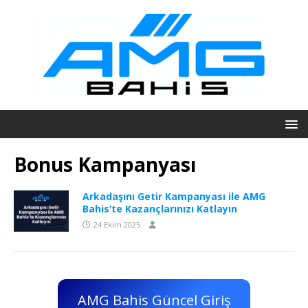
Bonus Kampanyası
Arkadaşını Getir Kampanyası ile AMG
Bahis’te Kazançlarınızı Katlayın
24 Ekim 2025
AMG Bahis Güncel Giriş