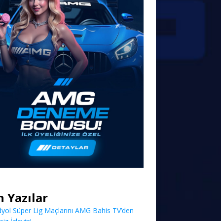
n Yazılar
yol Süper Lig Maçlarını AMG Bahis TV’den