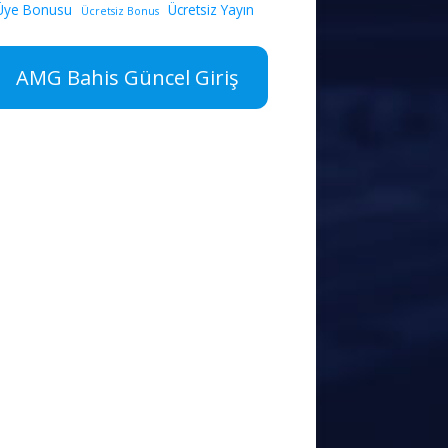
 Üye Bonusu
Ücretsiz Yayın
Ücretsiz Bonus
AMG Bahis Güncel Giriş