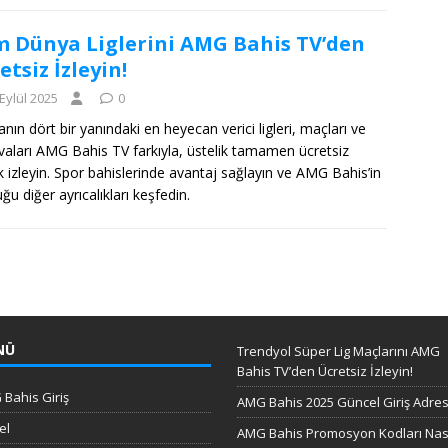
 Dünya Liglerini AMG Bahis TV’den
etsiz İzleyin!
Eylül 2025
0
nın dört bir yanındaki en heyecan verici ligleri, maçları ve
vaları AMG Bahis TV farkıyla, üstelik tamamen ücretsiz
k izleyin. Spor bahislerinde avantaj sağlayın ve AMG Bahis’in
ğu diğer ayrıcalıkları keşfedin.
NÜ
Trendyol Süper Lig Maçlarını AMG
Bahis TV’den Ücretsiz İzleyin!
Bahis Giriş
AMG Bahis 2025 Güncel Giriş Adres
el
AMG Bahis Promosyon Kodları Nas