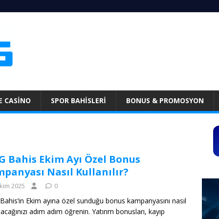
E CASINO
SPOR BAHISLERI
BONUS & PROMOSYON
 Bahis Ekim Ayı Özel Bonus
panyası Nasıl Kullanılır?
Ekim 2025
0
ahis’in Ekim ayına özel sunduğu bonus kampanyasını nasıl
nacağınızı adım adım öğrenin. Yatırım bonusları, kayıp