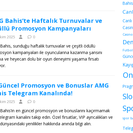
Bahis
Canl
 Bahis’te Haftalık Turnuvalar ve
Canlı
llü Promosyon Kampanyaları
Casi
Casino
Ekim 2025
0
De
ahis, sunduğu haftalık turnuvalar ve çeşitli ödüllü
Futbol
syon kampanyaları ile oyuncularına kazanma şansını
Günce
ma ve heyecan dolu bir oyun deneyimi yaşama fırsatı
Kayı
or.
On
Güncel Promosyon ve Bonuslar AMG
Pragm
is Telegram Kanalında!
Slo
Ekim 2025
0
Spo
ahis’in en güncel promosyon ve bonuslarını kaçırmamak
elegram kanalını takip edin. Özel fırsatlar, VIP ayrıcalıkları ve
spor b
dünyasındaki yenilikler hakkında anında bilgi alın.
Tele