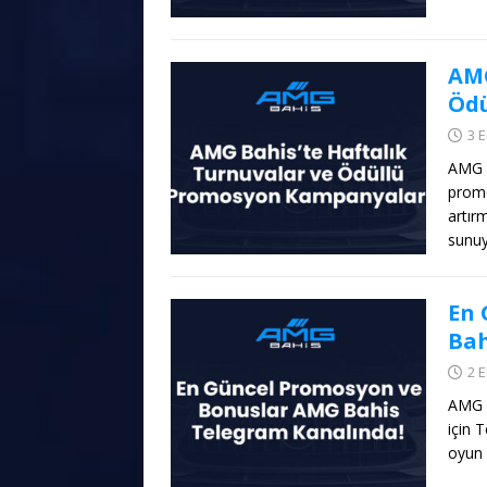
AMG
Ödü
3 
AMG B
promo
artır
sunuy
En 
Bah
2 
AMG B
için T
oyun 