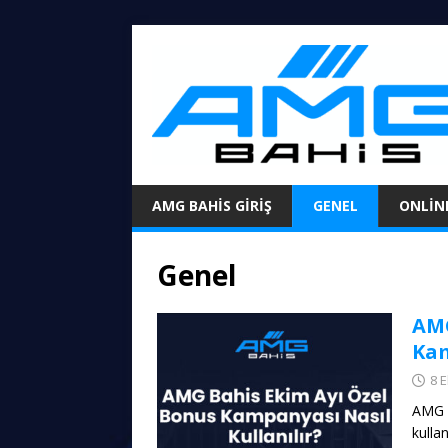
AMG BAHIS GIRIŞ
GENEL
ONLIN
Genel
AMG
Kam
8 
AMG B
kulla