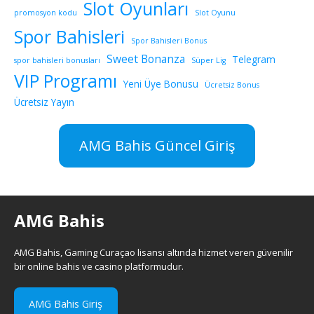
Slot Oyunları
promosyon kodu
Slot Oyunu
Spor Bahisleri
Spor Bahisleri Bonus
Sweet Bonanza
Telegram
spor bahisleri bonusları
Süper Lig
VIP Programı
Yeni Üye Bonusu
Ücretsiz Bonus
Ücretsiz Yayın
AMG Bahis Güncel Giriş
AMG Bahis
AMG Bahis, Gaming Curaçao lisansı altında hizmet veren güvenilir
bir online bahis ve casino platformudur.
AMG Bahis Giriş