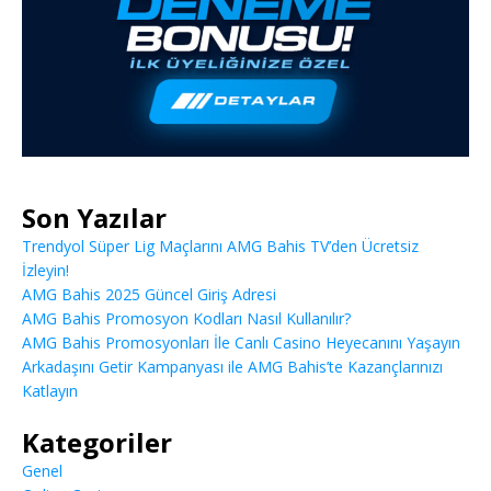
Son Yazılar
Trendyol Süper Lig Maçlarını AMG Bahis TV’den Ücretsiz
İzleyin!
AMG Bahis 2025 Güncel Giriş Adresi
AMG Bahis Promosyon Kodları Nasıl Kullanılır?
AMG Bahis Promosyonları İle Canlı Casino Heyecanını Yaşayın
Arkadaşını Getir Kampanyası ile AMG Bahis’te Kazançlarınızı
Katlayın
Kategoriler
Genel