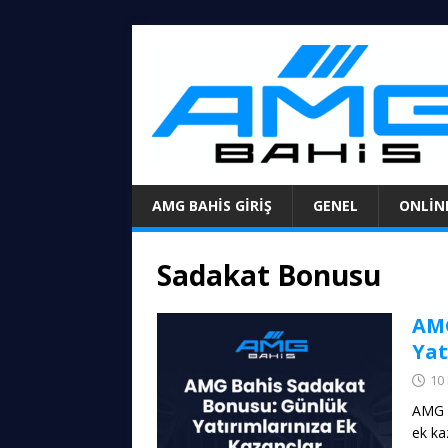
AMG BAHIS GIRIŞ
GENEL
ONLIN
Sadakat Bonusu
AMG
Yat
10
AMG B
ek ka