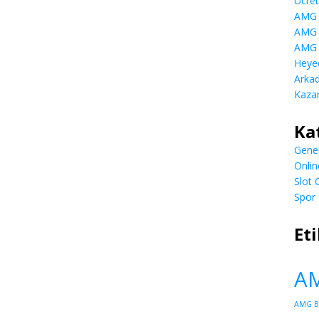
Ücrets
AMG B
AMG B
AMG B
Heyec
Arkad
Kazan
Ka
Gene
Onlin
Slot 
Spor 
Eti
AM
AMG Ba