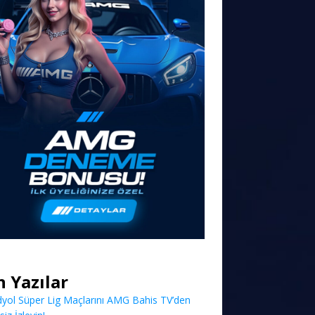
n Yazılar
yol Süper Lig Maçlarını AMG Bahis TV’den