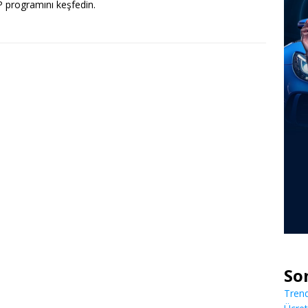
P programını keşfedin.
So
Trend