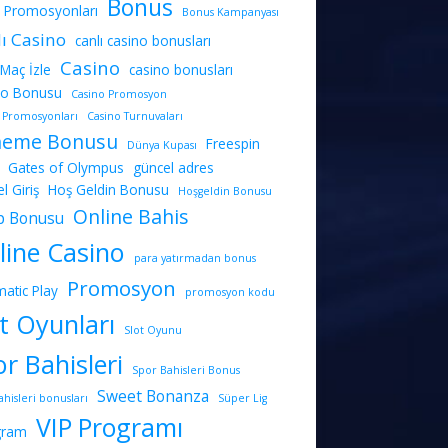
Bonus
 Promosyonları
Bonus Kampanyası
ı Casino
canlı casino bonusları
Casino
 Maç İzle
casino bonusları
no Bonusu
Casino Promosyon
 Promosyonları
Casino Turnuvaları
neme Bonusu
Freespin
Dünya Kupası
Gates of Olympus
güncel adres
l Giriş
Hoş Geldin Bonusu
Hoşgeldin Bonusu
Online Bahis
p Bonusu
line Casino
para yatırmadan bonus
Promosyon
atic Play
promosyon kodu
t Oyunları
Slot Oyunu
r Bahisleri
Spor Bahisleri Bonus
Sweet Bonanza
ahisleri bonusları
Süper Lig
VIP Programı
gram