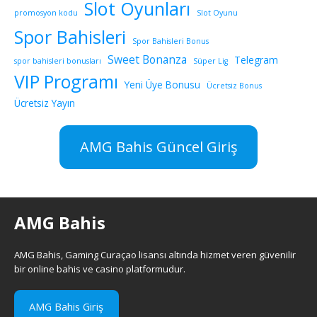
Slot Oyunları
promosyon kodu
Slot Oyunu
Spor Bahisleri
Spor Bahisleri Bonus
Sweet Bonanza
Telegram
spor bahisleri bonusları
Süper Lig
VIP Programı
Yeni Üye Bonusu
Ücretsiz Bonus
Ücretsiz Yayın
AMG Bahis Güncel Giriş
AMG Bahis
AMG Bahis, Gaming Curaçao lisansı altında hizmet veren güvenilir
bir online bahis ve casino platformudur.
AMG Bahis Giriş