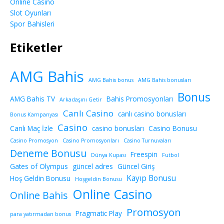
Online Casino
Slot Oyunları
Spor Bahisleri
Etiketler
AMG Bahis
AMG Bahis bonus
AMG Bahis bonusları
Bonus
AMG Bahis TV
Bahis Promosyonları
Arkadaşını Getir
Canlı Casino
canlı casino bonusları
Bonus Kampanyası
Casino
Canlı Maç İzle
casino bonusları
Casino Bonusu
Casino Promosyon
Casino Promosyonları
Casino Turnuvaları
Deneme Bonusu
Freespin
Dünya Kupası
Futbol
Gates of Olympus
güncel adres
Güncel Giriş
Kayıp Bonusu
Hoş Geldin Bonusu
Hoşgeldin Bonusu
Online Casino
Online Bahis
Promosyon
Pragmatic Play
para yatırmadan bonus