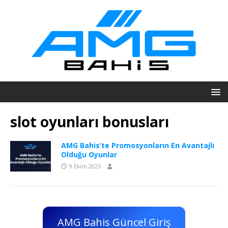
slot oyunları bonusları
AMG Bahis’te Promosyonların En Avantajlı
Olduğu Oyunlar
9 Ekim 2025
AMG Bahis Güncel Giriş