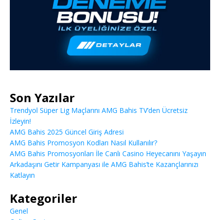
Son Yazılar
Trendyol Süper Lig Maçlarını AMG Bahis TV’den Ücretsiz
İzleyin!
AMG Bahis 2025 Güncel Giriş Adresi
AMG Bahis Promosyon Kodları Nasıl Kullanılır?
AMG Bahis Promosyonları İle Canlı Casino Heyecanını Yaşayın
Arkadaşını Getir Kampanyası ile AMG Bahis’te Kazançlarınızı
Katlayın
Kategoriler
Genel