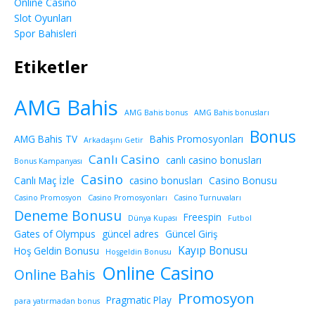
Online Casino
Slot Oyunları
Spor Bahisleri
Etiketler
AMG Bahis
AMG Bahis bonus
AMG Bahis bonusları
Bonus
AMG Bahis TV
Bahis Promosyonları
Arkadaşını Getir
Canlı Casino
canlı casino bonusları
Bonus Kampanyası
Casino
Canlı Maç İzle
casino bonusları
Casino Bonusu
Casino Promosyon
Casino Promosyonları
Casino Turnuvaları
Deneme Bonusu
Freespin
Dünya Kupası
Futbol
Gates of Olympus
güncel adres
Güncel Giriş
Kayıp Bonusu
Hoş Geldin Bonusu
Hoşgeldin Bonusu
Online Casino
Online Bahis
Promosyon
Pragmatic Play
para yatırmadan bonus