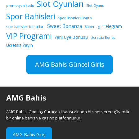
Slot Oyunları
promosyon kodu
Slot Oyunu
Spor Bahisleri
Spor Bahisleri Bonus
Sweet Bonanza
Telegram
spor bahisleri bonusları
Süper Lig
VIP Programı
Yeni Üye Bonusu
Ücretsiz Bonus
Ücretsiz Yayın
AMG Bahis Güncel Giriş
AMG Bahis
AMG Bahis, Gaming Curaçao lisansı altında hizmet veren güvenilir
bir online bahis ve casino platformudur.
AMG Bahis Giriş