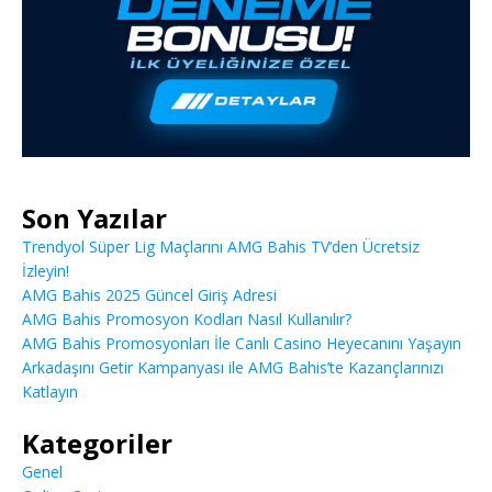
Son Yazılar
Trendyol Süper Lig Maçlarını AMG Bahis TV’den Ücretsiz
İzleyin!
AMG Bahis 2025 Güncel Giriş Adresi
AMG Bahis Promosyon Kodları Nasıl Kullanılır?
AMG Bahis Promosyonları İle Canlı Casino Heyecanını Yaşayın
Arkadaşını Getir Kampanyası ile AMG Bahis’te Kazançlarınızı
Katlayın
Kategoriler
Genel