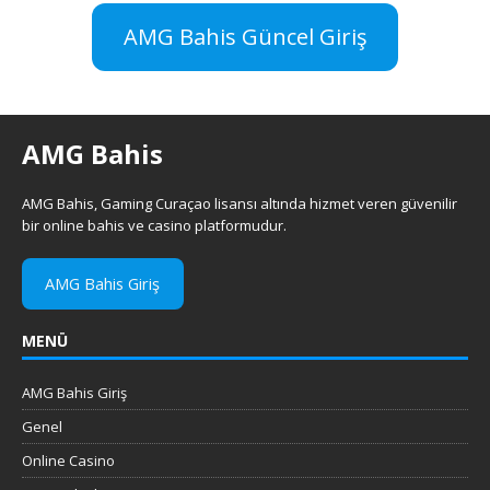
AMG Bahis Güncel Giriş
AMG Bahis
AMG Bahis, Gaming Curaçao lisansı altında hizmet veren güvenilir
bir online bahis ve casino platformudur.
AMG Bahis Giriş
MENÜ
AMG Bahis Giriş
Genel
Online Casino