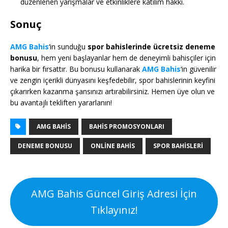
düzenlenen yarışmalar ve etkinliklere katılım hakkı.
Sonuç
AMG Bahis
‘in sunduğu
spor bahislerinde ücretsiz deneme
bonusu
, hem yeni başlayanlar hem de deneyimli bahisçiler için
harika bir fırsattır. Bu bonusu kullanarak
AMG Bahis
‘in güvenilir
ve zengin içerikli dünyasını keşfedebilir, spor bahislerinin keyfini
çıkarırken kazanma şansınızı artırabilirsiniz. Hemen üye olun ve
bu avantajlı tekliften yararlanın!
AMG BAHIS
BAHIS PROMOSYONLARI
DENEME BONUSU
ONLINE BAHIS
SPOR BAHISLERI
AMG Bahis Güncel Giriş Adresi İçin
Tıklayınız!