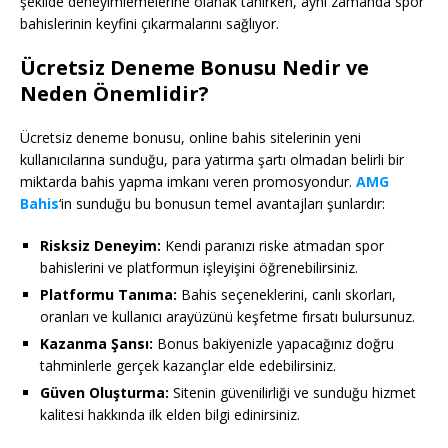
şekilde deneyimlemelerine olanak tanırken, aynı zamanda spor
bahislerinin keyfini çıkarmalarını sağlıyor.
Ücretsiz Deneme Bonusu Nedir ve
Neden Önemlidir?
Ücretsiz deneme bonusu, online bahis sitelerinin yeni
kullanıcılarına sunduğu, para yatırma şartı olmadan belirli bir
miktarda bahis yapma imkanı veren promosyondur.
AMG
Bahis
‘in sunduğu bu bonusun temel avantajları şunlardır:
Risksiz Deneyim:
Kendi paranızı riske atmadan spor
bahislerini ve platformun işleyişini öğrenebilirsiniz.
Platformu Tanıma:
Bahis seçeneklerini, canlı skorları,
oranları ve kullanıcı arayüzünü keşfetme fırsatı bulursunuz.
Kazanma Şansı:
Bonus bakiyenizle yapacağınız doğru
tahminlerle gerçek kazançlar elde edebilirsiniz.
Güven Oluşturma:
Sitenin güvenilirliği ve sunduğu hizmet
kalitesi hakkında ilk elden bilgi edinirsiniz.