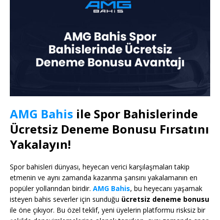
AMG Bahis
ile Spor Bahislerinde
Ücretsiz Deneme Bonusu Fırsatını
Yakalayın!
Spor bahisleri dünyası, heyecan verici karşılaşmaları takip
etmenin ve aynı zamanda kazanma şansını yakalamanın en
popüler yollarından biridir.
AMG Bahis
, bu heyecanı yaşamak
isteyen bahis severler için sunduğu
ücretsiz deneme bonusu
ile öne çıkıyor. Bu özel teklif, yeni üyelerin platformu risksiz bir