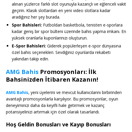
alınan yüzlerce farklı slot oyunuyla kazançlı ve eğlenceli vakit
geçirin. Klasik slotlardan en yeni video slotlara kadar
aradığınız her şey burada.
Spor Bahisleri:
Futboldan basketbola, tenisten e-sporlara
kadar geniş bir spor bülteni üzerinde bahis yapma imkanı. En
yüksek oranlarla kuponlarınızı oluşturun.
E-Spor Bahisleri:
Giderek popülerleşen e-spor dünyasına
özel bahis seçenekleri. Sevdiğiniz oyunlarda rekabeti
yakından takip edin.
AMG Bahis
Promosyonları: İlk
Bahsinizden İtibaren Kazanın!
AMG Bahis
, yeni üyelerini ve mevcut kullanıcılarını birbirinden
avantajlı promosyonlarla karşılıyor. Bu promosyonlar, oyun
deneyiminizi daha da keyifli hale getirmek ve kazanç
potansiyelinizi artırmak için özel olarak tasarlandı.
Hoş Geldin Bonusları ve Kayıp Bonusları