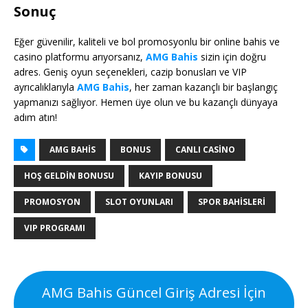
Sonuç
Eğer güvenilir, kaliteli ve bol promosyonlu bir online bahis ve
casino platformu arıyorsanız,
AMG Bahis
sizin için doğru
adres. Geniş oyun seçenekleri, cazip bonusları ve VIP
ayrıcalıklarıyla
AMG Bahis
, her zaman kazançlı bir başlangıç
yapmanızı sağlıyor. Hemen üye olun ve bu kazançlı dünyaya
adım atın!
AMG BAHIS
BONUS
CANLI CASINO
HOŞ GELDIN BONUSU
KAYIP BONUSU
PROMOSYON
SLOT OYUNLARI
SPOR BAHISLERI
VIP PROGRAMI
AMG Bahis Güncel Giriş Adresi İçin