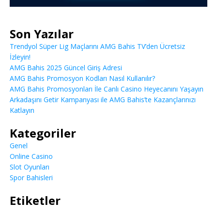
Son Yazılar
Trendyol Süper Lig Maçlarını AMG Bahis TV’den Ücretsiz
İzleyin!
AMG Bahis 2025 Güncel Giriş Adresi
AMG Bahis Promosyon Kodları Nasıl Kullanılır?
AMG Bahis Promosyonları İle Canlı Casino Heyecanını Yaşayın
Arkadaşını Getir Kampanyası ile AMG Bahis’te Kazançlarınızı
Katlayın
Kategoriler
Genel
Online Casino
Slot Oyunları
Spor Bahisleri
Etiketler