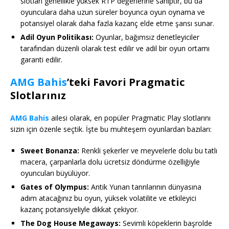
slotları genellikle yüksek RTP değerlerine sahiptir, bu da
oyunculara daha uzun süreler boyunca oyun oynama ve
potansiyel olarak daha fazla kazanç elde etme şansı sunar.
Adil Oyun Politikası:
Oyunlar, bağımsız denetleyiciler
tarafından düzenli olarak test edilir ve adil bir oyun ortamı
garanti edilir.
AMG Bahis
’teki Favori Pragmatic
Slotlarınız
AMG Bahis
ailesi olarak, en popüler Pragmatic Play slotlarını
sizin için özenle seçtik. İşte bu muhteşem oyunlardan bazıları:
Sweet Bonanza:
Renkli şekerler ve meyvelerle dolu bu tatlı
macera, çarpanlarla dolu ücretsiz döndürme özelliğiyle
oyuncuları büyülüyor.
Gates of Olympus:
Antik Yunan tanrılarının dünyasına
adım atacağınız bu oyun, yüksek volatilite ve etkileyici
kazanç potansiyeliyle dikkat çekiyor.
The Dog House Megaways:
Sevimli köpeklerin başrolde