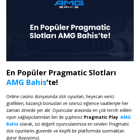
En Popüler Pragmatic Slotları
AMG Bahis
’te!
Online casino dünyasında slot oyunları, heyecan verici
grafikleri, kazançlı bonusları ve sınırsız eğlence vaatleriyle her
zaman zirvede yer alır. Oyuncular arasında en çok tercih edilen
oyun sağlayıcılarından biri de şüphesiz
Pragmatic Play
.
AMG
Bahis
olarak, siz değerli oyuncularımıza en sevilen Pragmatic
slot oyunlarını güvenilir ve keyifli bir platformda sunmaktan
gurur duyuyoruz.