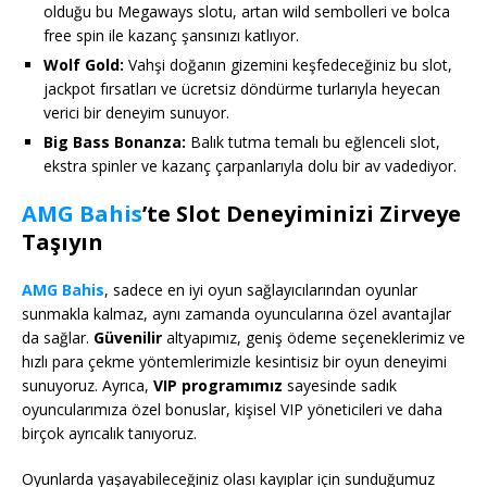
olduğu bu Megaways slotu, artan wild sembolleri ve bolca
free spin ile kazanç şansınızı katlıyor.
Wolf Gold:
Vahşi doğanın gizemini keşfedeceğiniz bu slot,
jackpot fırsatları ve ücretsiz döndürme turlarıyla heyecan
verici bir deneyim sunuyor.
Big Bass Bonanza:
Balık tutma temalı bu eğlenceli slot,
ekstra spinler ve kazanç çarpanlarıyla dolu bir av vadediyor.
AMG Bahis
’te Slot Deneyiminizi Zirveye
Taşıyın
AMG Bahis
, sadece en iyi oyun sağlayıcılarından oyunlar
sunmakla kalmaz, aynı zamanda oyuncularına özel avantajlar
da sağlar.
Güvenilir
altyapımız, geniş ödeme seçeneklerimiz ve
hızlı para çekme yöntemlerimizle kesintisiz bir oyun deneyimi
sunuyoruz. Ayrıca,
VIP programımız
sayesinde sadık
oyuncularımıza özel bonuslar, kişisel VIP yöneticileri ve daha
birçok ayrıcalık tanıyoruz.
Oyunlarda yaşayabileceğiniz olası kayıplar için sunduğumuz