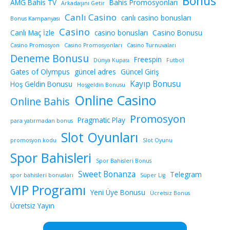
Bonus
AMG Bahis TV
Bahis Promosyonları
Arkadaşını Getir
Canlı Casino
canlı casino bonusları
Bonus Kampanyası
Casino
Canlı Maç İzle
casino bonusları
Casino Bonusu
Casino Promosyon
Casino Promosyonları
Casino Turnuvaları
Deneme Bonusu
Freespin
Dünya Kupası
Futbol
Gates of Olympus
güncel adres
Güncel Giriş
Kayıp Bonusu
Hoş Geldin Bonusu
Hoşgeldin Bonusu
Online Casino
Online Bahis
Promosyon
Pragmatic Play
para yatırmadan bonus
Slot Oyunları
promosyon kodu
Slot Oyunu
Spor Bahisleri
Spor Bahisleri Bonus
Sweet Bonanza
Telegram
spor bahisleri bonusları
Süper Lig
VIP Programı
Yeni Üye Bonusu
Ücretsiz Bonus
Ücretsiz Yayın